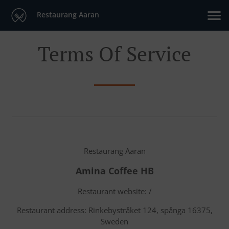
Restaurang Aaran
Terms Of Service
Restaurang Aaran
Amina Coffee HB
Restaurant website: /
Restaurant address: Rinkebystråket 124, spånga 16375,
Sweden